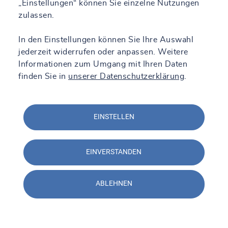
„Einstellungen“ können Sie einzelne Nutzungen
zulassen.
In den Einstellungen können Sie Ihre Auswahl
jederzeit widerrufen oder anpassen. Weitere
Informationen zum Umgang mit Ihren Daten
finden Sie in
unserer Datenschutzerklärung
.
EINSTELLEN
EINVERSTANDEN
ABLEHNEN