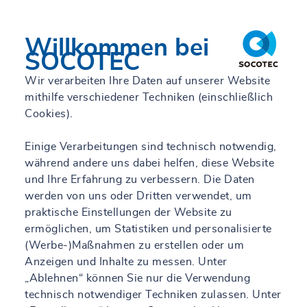
Mehr erfahren
Willkommen bei
SOCOTEC
Wir verarbeiten Ihre Daten auf unserer Website
mithilfe verschiedener Techniken (einschließlich
Cookies).
Einige Verarbeitungen sind technisch notwendig,
während andere uns dabei helfen, diese Website
und Ihre Erfahrung zu verbessern. Die Daten
werden von uns oder Dritten verwendet, um
praktische Einstellungen der Website zu
ermöglichen, um Statistiken und personalisierte
(Werbe-)Maßnahmen zu erstellen oder um
Anzeigen und Inhalte zu messen. Unter
„Ablehnen“ können Sie nur die Verwendung
technisch notwendiger Techniken zulassen. Unter