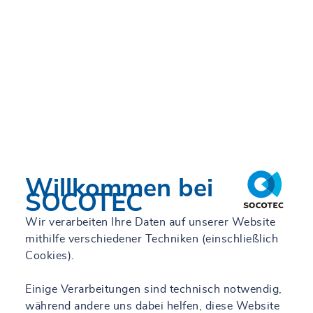
Willkommen bei
SOCOTEC
Wir verarbeiten Ihre Daten auf unserer Website
mithilfe verschiedener Techniken (einschließlich
Cookies).
Einige Verarbeitungen sind technisch notwendig,
während andere uns dabei helfen, diese Website