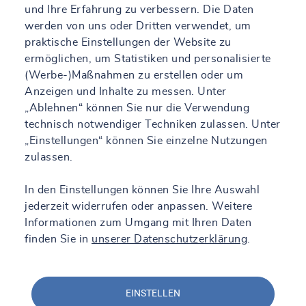
und Ihre Erfahrung zu verbessern. Die Daten
werden von uns oder Dritten verwendet, um
praktische Einstellungen der Website zu
ermöglichen, um Statistiken und personalisierte
(Werbe-)Maßnahmen zu erstellen oder um
Anzeigen und Inhalte zu messen. Unter
„Ablehnen“ können Sie nur die Verwendung
technisch notwendiger Techniken zulassen. Unter
„Einstellungen“ können Sie einzelne Nutzungen
zulassen.
In den Einstellungen können Sie Ihre Auswahl
jederzeit widerrufen oder anpassen. Weitere
Informationen zum Umgang mit Ihren Daten
finden Sie in
unserer Datenschutzerklärung
.
EINSTELLEN