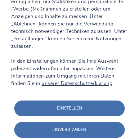
ermöglichen, um Statistiken und personalisierte
(Werbe-)Maßnahmen zu erstellen oder um
Anzeigen und Inhalte zu messen. Unter
„Ablehnen“ können Sie nur die Verwendung
technisch notwendiger Techniken zulassen. Unter
„Einstellungen“ können Sie einzelne Nutzungen
zulassen.
In den Einstellungen können Sie Ihre Auswahl
jederzeit widerrufen oder anpassen. Weitere
Informationen zum Umgang mit Ihren Daten
finden Sie in
unserer Datenschutzerklärung
.
EINSTELLEN
EINVERSTANDEN