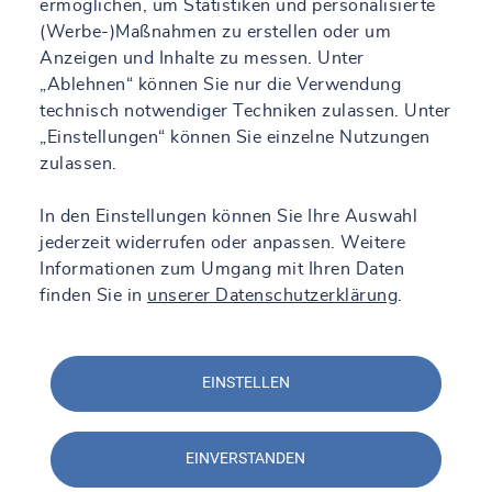
ermöglichen, um Statistiken und personalisierte
(Werbe-)Maßnahmen zu erstellen oder um
Anzeigen und Inhalte zu messen. Unter
„Ablehnen“ können Sie nur die Verwendung
technisch notwendiger Techniken zulassen. Unter
„Einstellungen“ können Sie einzelne Nutzungen
zulassen.
In den Einstellungen können Sie Ihre Auswahl
jederzeit widerrufen oder anpassen. Weitere
Informationen zum Umgang mit Ihren Daten
finden Sie in
unserer Datenschutzerklärung
.
EINSTELLEN
EINVERSTANDEN