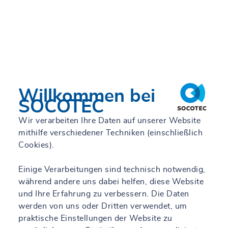
Mehr erfahren
Willkommen bei
SOCOTEC
Wir verarbeiten Ihre Daten auf unserer Website
mithilfe verschiedener Techniken (einschließlich
Cookies).
Einige Verarbeitungen sind technisch notwendig,
während andere uns dabei helfen, diese Website
und Ihre Erfahrung zu verbessern. Die Daten
werden von uns oder Dritten verwendet, um
praktische Einstellungen der Website zu