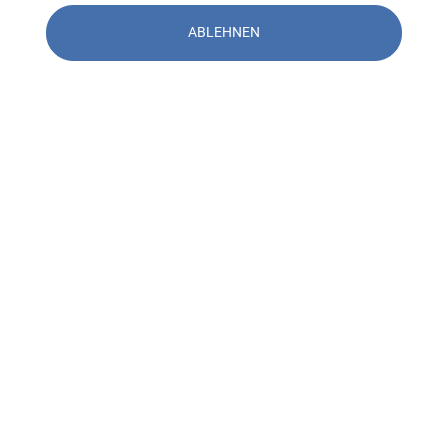
ABLEHNEN